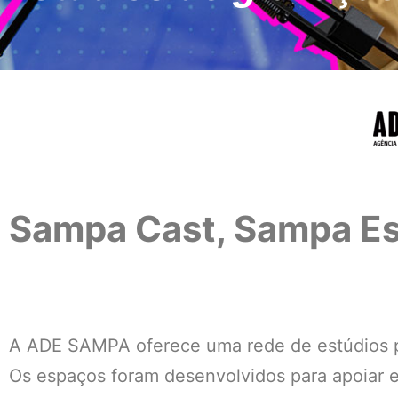
Sampa Cast, Sampa Es
A ADE SAMPA oferece uma rede de estúdios pú
Os espaços foram desenvolvidos para apoiar e