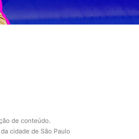
ução de conteúdo.
 da cidade de São Paulo