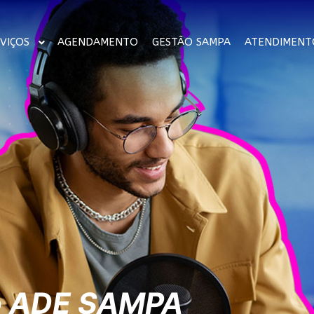
VIÇOS
AGENDAMENTO
GESTÃO SAMPA
ATENDIMENT
ão ADE SAMPA