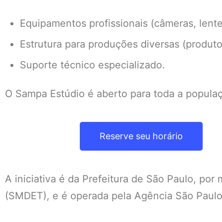
Equipamentos profissionais (câmeras, lente
Estrutura para produções diversas (produto
Suporte técnico especializado.
O Sampa Estúdio é aberto para toda a popul
Reserve seu horário
A iniciativa é da Prefeitura de São Paulo, po
(SMDET), e é operada pela Agência São Pau