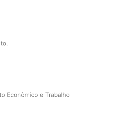
to.
nto Econômico e Trabalho