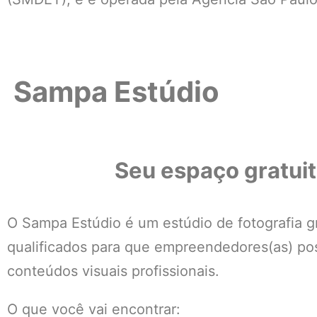
Sampa Estúdio
Seu espaço gratuit
O Sampa Estúdio é um estúdio de fotografia g
qualificados para que empreendedores(as) poss
conteúdos visuais profissionais.
O que você vai encontrar: