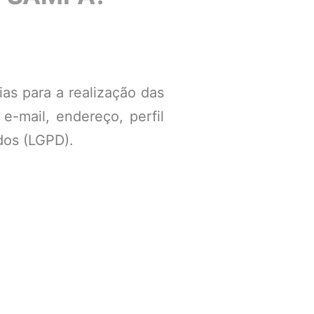
as para a realização das
e-mail, endereço, perfil
dos (LGPD).