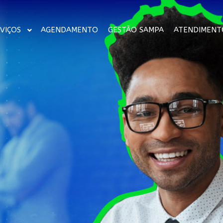
VIÇOS
AGENDAMENTO
GESTÃO SAMPA
ATENDIMENT