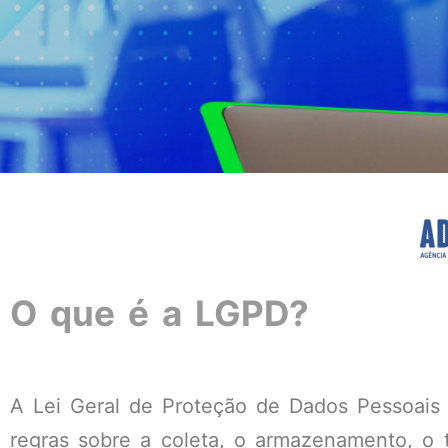
O que é a LGPD?
A Lei Geral de Proteção de Dados Pessoais (
regras sobre a coleta, o armazenamento, o 