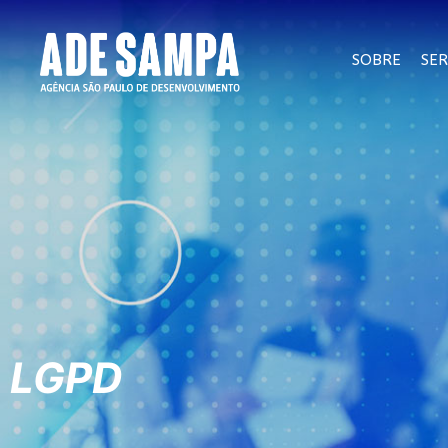
SOBRE
SER
LGPD