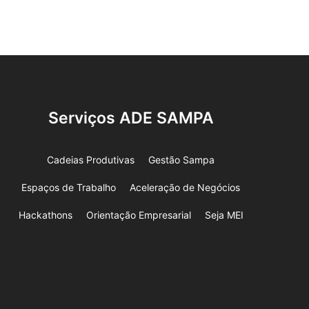
Serviços ADE SAMPA
Cadeias Produtivas
Gestão Sampa
Espaços de Trabalho
Aceleração de Negócios
Hackathons
Orientação Empresarial
Seja MEI