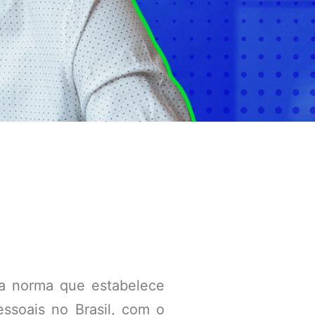
 a norma que estabelece
ssoais no Brasil, com o