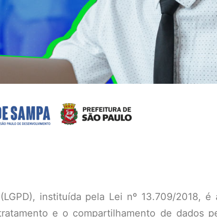
LGPD), instituída pela Lei nº 13.709/2018, é
tratamento e o compartilhamento de dados pe