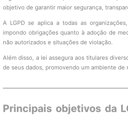
objetivo de garantir maior segurança, transpar
A LGPD se aplica a todas as organizações,
impondo obrigações quanto à adoção de medid
não autorizados e situações de violação.
Além disso, a lei assegura aos titulares diverso
de seus dados, promovendo um ambiente de ma
Principais objetivos da 