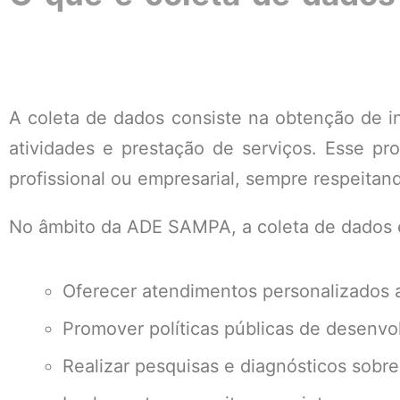
A coleta de dados consiste na obtenção de in
atividades e prestação de serviços. Esse pr
profissional ou empresarial, sempre respeitan
No âmbito da ADE SAMPA, a coleta de dados 
Oferecer atendimentos personalizados
Promover políticas públicas de desenv
Realizar pesquisas e diagnósticos sob