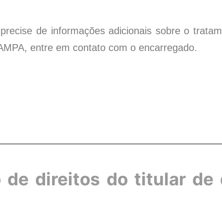
precise de informações adicionais sobre o trata
AMPA, entre em contato com o encarregado.