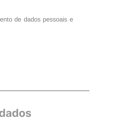
mento de dados pessoais e