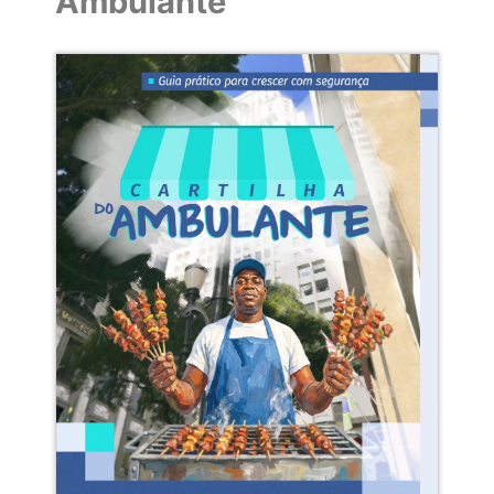
Ambulante