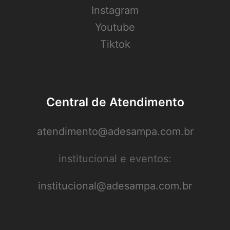
Instagram
Youtube
Tiktok
Central de Atendimento
atendimento@adesampa.com.br
institucional e eventos:
institucional@adesampa.com.br