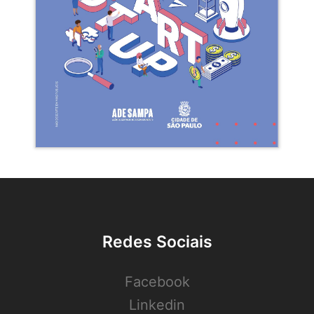
Redes Sociais
Facebook
Linkedin