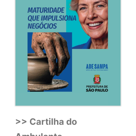
>> Cartilha do