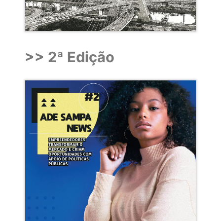
>> 2ª Edição