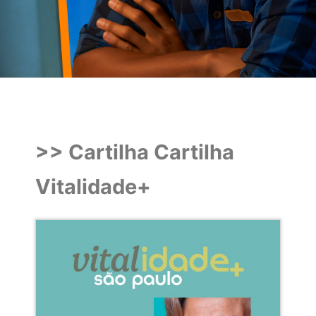
>> Cartilha Cartilha
Vitalidade+