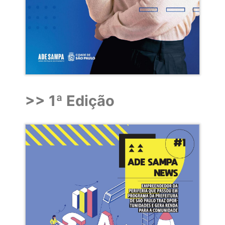
>> 1ª Edição