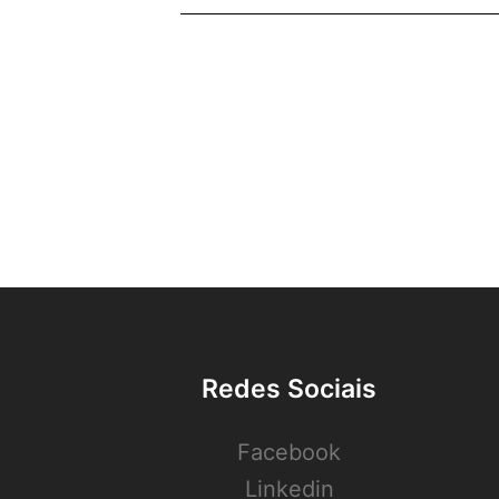
Redes Sociais
Facebook
Linkedin