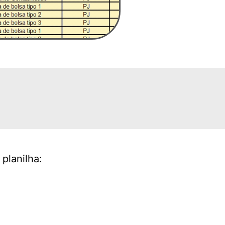
planilha: