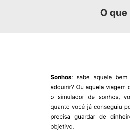
O que 
Sonhos
: sabe aquele bem
adquirir? Ou aquela viagem 
o simulador de sonhos, vo
quanto você já conseguiu p
precisa guardar de dinhei
objetivo.