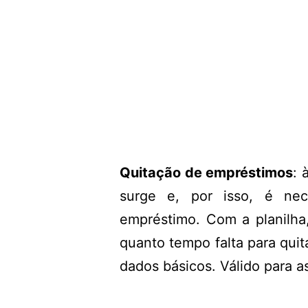
Quitação de empréstimos
: 
surge e, por isso, é nec
empréstimo. Com a planilha
quanto tempo falta para quit
dados básicos. Válido para a