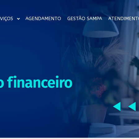
VIÇOS
AGENDAMENTO
GESTÃO SAMPA
ATENDIMENT