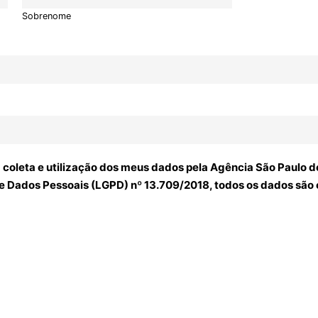
Sobrenome
a coleta e utilização dos meus dados pela Agência São Paul
e Dados Pessoais (LGPD) nº 13.709/2018, todos os dados são 