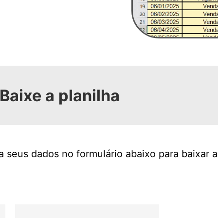
Baixe a planilha
 seus dados no formulário abaixo para baixar a 