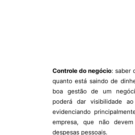
Controle do negócio
: saber
quanto está saindo de dinhe
boa gestão de um negócio
poderá dar visibilidade a
evidenciando principalmen
empresa, que não devem 
despesas pessoais.