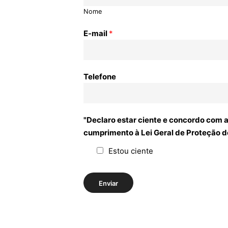
Nome
E-mail
*
Telefone
"Declaro estar ciente e concordo com 
cumprimento à Lei Geral de Proteção d
Estou ciente
Enviar