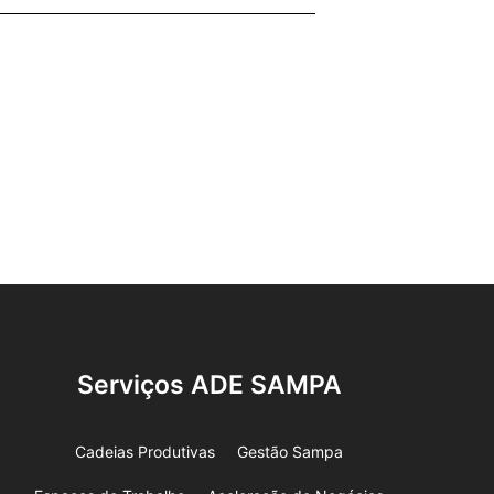
Serviços ADE SAMPA
Cadeias Produtivas
Gestão Sampa