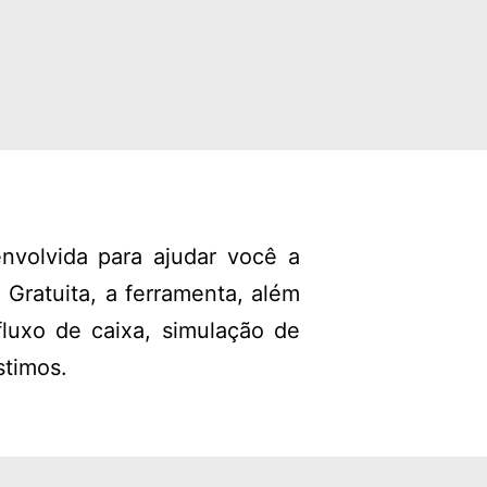
nvolvida para ajudar você a
 Gratuita, a ferramenta, além
fluxo de caixa, simulação de
stimos.