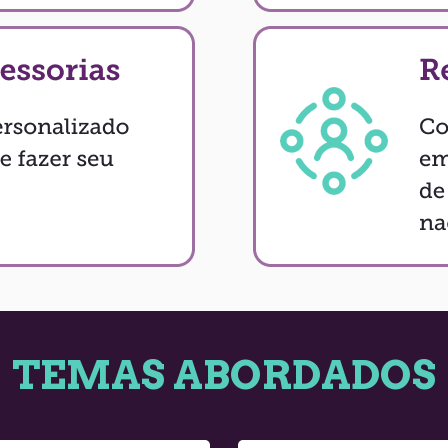
TEMAS ABORDADOS