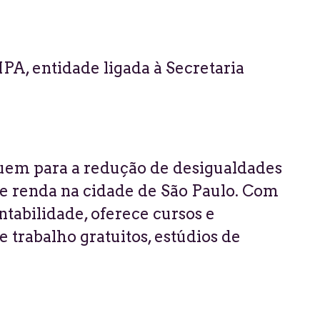
PA, entidade ligada à Secretaria
uem para a redução de desigualdades
 renda na cidade de São Paulo. Com
tabilidade, oferece cursos e
 trabalho gratuitos, estúdios de