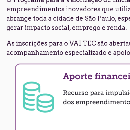
empreendimentos inovadores que utiliz
abrange toda a cidade de São Paulo, esp
gerar impacto social, emprego e renda.
As inscrições para o VAI TEC são aberta
acompanhamento especializado e apoio p